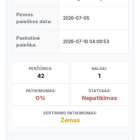
Pirmos
2026-07-05
paieškos data:
Paskutinė
2026-07-10 04:09:53
paieška:
PERŽIŪROS:
BALSAI:
42
1
PATIKIMUMAS:
STATUSAS:
0%
Nepatikimas
VERTINIMO PATIKIMUMAS:
Žemas