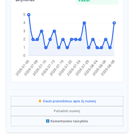
Apsilankyta ataskaitoje
2026/08/04 02:51
Apsilankyta ataskaitoje
2026/08/01 18:01
Apsilankyta ataskaitoje
2026/08/01 17:35
Apsilankyta ataskaitoje
2026/07/29 08:36
Apsilankyta ataskaitoje
2026/07/27 19:23
Apsilankyta ataskaitoje
2026/07/27 19:22
Apsilankyta ataskaitoje
2026/07/27 19:21
Apsilankyta ataskaitoje
2026/07/27 13:59
Gauti pranešimus apie šį numerį
Apsilankyta ataskaitoje
2026/07/24 14:20
Pašalinti numerį
Apsilankyta ataskaitoje
2026/07/24 13:11
Komentavimo taisyklės
Apsilankyta ataskaitoje
2026/07/23 21:02