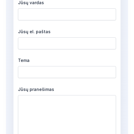
Jūsų vardas
Jūsų el. paštas
Tema
Jūsų pranešimas