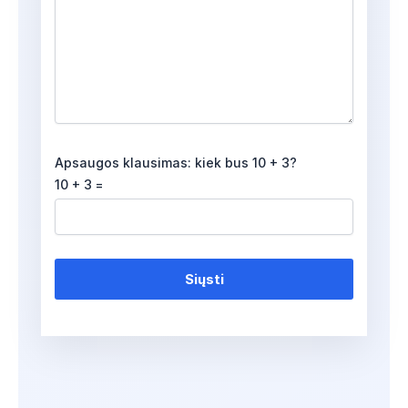
Apsaugos klausimas: kiek bus 10 + 3?
10 + 3 =