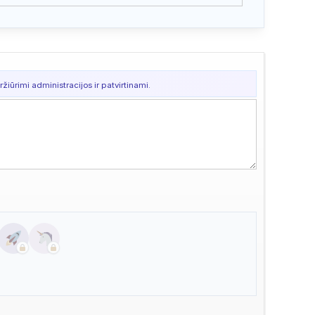
žiūrimi administracijos ir patvirtinami.