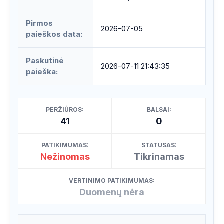
Pirmos
2026-07-05
paieškos data:
Paskutinė
2026-07-11 21:43:35
paieška:
PERŽIŪROS:
BALSAI:
41
0
PATIKIMUMAS:
STATUSAS:
Nežinomas
Tikrinamas
VERTINIMO PATIKIMUMAS:
Duomenų nėra