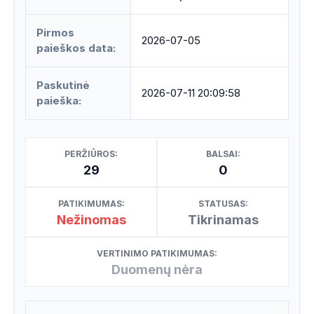
Pirmos
2026-07-05
paieškos data:
Paskutinė
2026-07-11 20:09:58
paieška:
PERŽIŪROS:
BALSAI:
29
0
PATIKIMUMAS:
STATUSAS:
Nežinomas
Tikrinamas
VERTINIMO PATIKIMUMAS:
Duomenų nėra