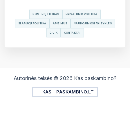
NUMERIŲ FILTRAS
PRIVATUMO POLITIKA
SLAPUKŲ POLITIKA
APIE MUS
NAUDOJIMOSI TAISYKLĖS
D.U.K
KONTAKTAI
Autorinės teisės © 2026 Kas paskambino?
KAS
PASKAMBINO.LT