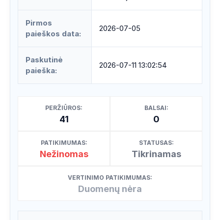
Pirmos
2026-07-05
paieškos data:
Paskutinė
2026-07-11 13:02:54
paieška:
PERŽIŪROS:
BALSAI:
41
0
PATIKIMUMAS:
STATUSAS:
Nežinomas
Tikrinamas
VERTINIMO PATIKIMUMAS:
Duomenų nėra