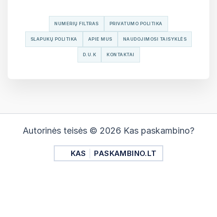
NUMERIŲ FILTRAS
PRIVATUMO POLITIKA
SLAPUKŲ POLITIKA
APIE MUS
NAUDOJIMOSI TAISYKLĖS
D.U.K
KONTAKTAI
Autorinės teisės © 2026 Kas paskambino?
KAS
PASKAMBINO.LT