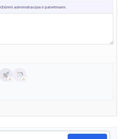
žiūrimi administracijos ir patvirtinami.