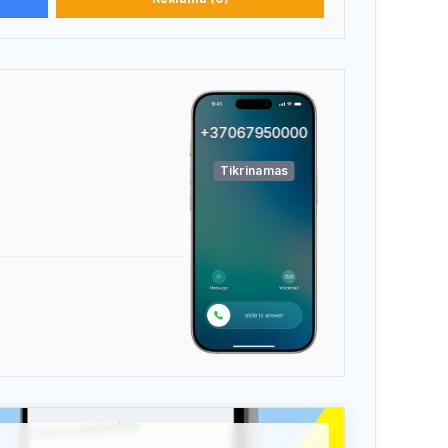
+37067950000
Tikrinamas