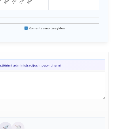
Komentavimo taisyklės
žiūrimi administracijos ir patvirtinami.