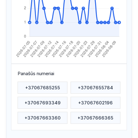
Apsilankyta ataskaitoje
2026/07/29 13:20
Apsilankyta ataskaitoje
2026/07/29 09:29
Apsilankyta ataskaitoje
2026/07/28 05:26
Apsilankyta ataskaitoje
2026/07/28 05:24
Apsilankyta ataskaitoje
2026/07/28 05:23
Apsilankyta ataskaitoje
2026/07/23 21:16
Panašūs numeriai
Apsilankyta ataskaitoje
2026/07/22 19:37
+37067685255
+37067655784
Apsilankyta ataskaitoje
2026/07/22 08:10
+37067693349
+37067602196
Apsilankyta ataskaitoje
2026/07/20 19:21
Apsilankyta ataskaitoje
2026/07/19 22:25
+37067663360
+37067666365
Apsilankyta ataskaitoje
2026/07/19 00:13