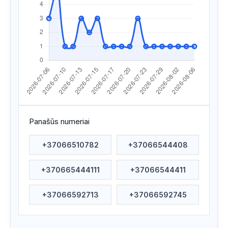
Apsilankyta ataskaitoje
2026/07/21 01:35
Apsilankyta ataskaitoje
2026/07/20 01:23
Apsilankyta ataskaitoje
2026/07/18 15:16
Apsilankyta ataskaitoje
2026/07/17 12:43
Apsilankyta ataskaitoje
2026/07/16 20:36
Apsilankyta ataskaitoje
2026/07/15 09:41
Panašūs numeriai
Apsilankyta ataskaitoje
2026/07/15 09:41
+37066510782
+37066544408
Apsilankyta ataskaitoje
2026/07/15 07:32
+370665444111
+37066544411
Apsilankyta ataskaitoje
2026/07/14 09:55
Apsilankyta ataskaitoje
2026/07/14 08:10
+37066592713
+37066592745
Apsilankyta ataskaitoje
2026/07/13 22:15