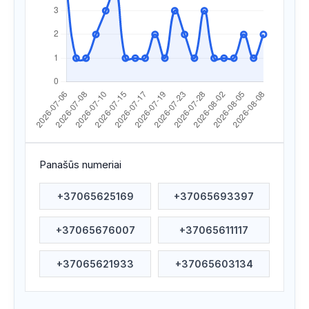
Apsilankyta ataskaitoje
2026/07/28 03:15
Apsilankyta ataskaitoje
2026/07/28 03:12
Apsilankyta ataskaitoje
2026/07/24 14:10
Apsilankyta ataskaitoje
2026/07/23 20:53
Apsilankyta ataskaitoje
2026/07/23 06:27
Apsilankyta ataskaitoje
2026/07/20 14:46
Panašūs numeriai
Apsilankyta ataskaitoje
2026/07/20 11:46
+37065625169
+37065693397
Apsilankyta ataskaitoje
2026/07/20 05:53
+37065676007
+37065611117
Apsilankyta ataskaitoje
2026/07/19 21:11
Apsilankyta ataskaitoje
2026/07/18 12:30
+37065621933
+37065603134
Apsilankyta ataskaitoje
2026/07/18 04:58