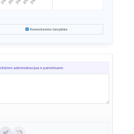
Komentavimo taisyklės
žiūrimi administracijos ir patvirtinami.