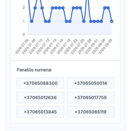
Apsilankyta ataskaitoje
2026/07/27 18:02
Apsilankyta ataskaitoje
2026/07/27 18:01
Apsilankyta ataskaitoje
2026/07/27 18:00
Apsilankyta ataskaitoje
2026/07/25 19:38
Apsilankyta ataskaitoje
2026/07/23 20:52
Apsilankyta ataskaitoje
2026/07/23 18:46
Panašūs numeriai
Apsilankyta ataskaitoje
2026/07/22 20:44
+37065088300
+37065050014
Apsilankyta ataskaitoje
2026/07/22 11:00
+37065012636
+37065017759
Apsilankyta ataskaitoje
2026/07/20 14:26
Apsilankyta ataskaitoje
2026/07/20 04:50
+37065013845
+37065065119
Apsilankyta ataskaitoje
2026/07/18 11:51