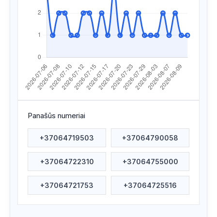
Apsilankyta ataskaitoje
2026/07/29 08:27
Apsilankyta ataskaitoje
2026/07/28 09:17
Apsilankyta ataskaitoje
2026/07/28 09:16
Apsilankyta ataskaitoje
2026/07/23 20:51
Apsilankyta ataskaitoje
2026/07/21 16:33
Apsilankyta ataskaitoje
2026/07/21 00:09
Panašūs numeriai
Apsilankyta ataskaitoje
2026/07/20 06:47
+37064719503
+37064790058
Apsilankyta ataskaitoje
2026/07/18 23:54
+37064722310
+37064755000
Apsilankyta ataskaitoje
2026/07/18 17:35
Apsilankyta ataskaitoje
2026/07/18 15:32
+37064721753
+37064725516
Apsilankyta ataskaitoje
2026/07/17 12:30