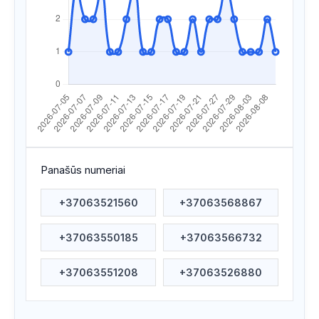
Apsilankyta ataskaitoje
2026/07/28 03:01
Apsilankyta ataskaitoje
2026/07/28 02:59
Apsilankyta ataskaitoje
2026/07/27 12:58
Apsilankyta ataskaitoje
2026/07/27 12:58
Apsilankyta ataskaitoje
2026/07/22 19:34
Apsilankyta ataskaitoje
2026/07/22 04:21
Panašūs numeriai
Apsilankyta ataskaitoje
2026/07/21 09:08
+37063521560
+37063568867
Apsilankyta ataskaitoje
2026/07/20 15:19
+37063550185
+37063566732
Apsilankyta ataskaitoje
2026/07/20 06:26
Apsilankyta ataskaitoje
2026/07/19 11:49
+37063551208
+37063526880
Apsilankyta ataskaitoje
2026/07/18 23:55