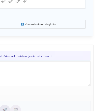
Komentavimo taisyklės
žiūrimi administracijos ir patvirtinami.