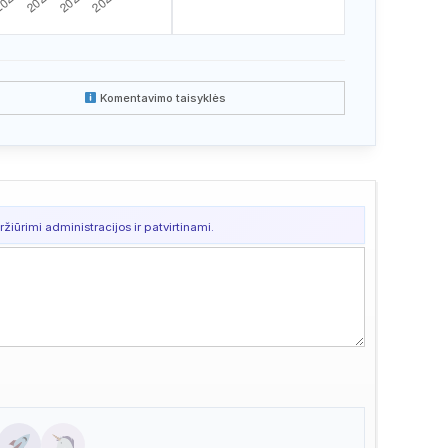
Komentavimo taisyklės
žiūrimi administracijos ir patvirtinami.