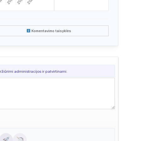
Komentavimo taisyklės
žiūrimi administracijos ir patvirtinami.