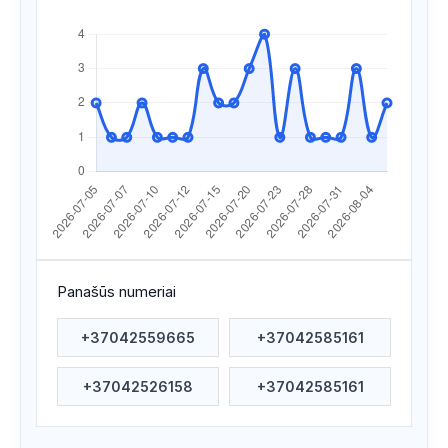
Apsilankyta ataskaitoje
2026/07/28 16:36
Apsilankyta ataskaitoje
2026/07/27 23:46
Apsilankyta ataskaitoje
2026/07/27 23:42
Apsilankyta ataskaitoje
2026/07/27 22:45
Apsilankyta ataskaitoje
2026/07/23 00:47
Apsilankyta ataskaitoje
2026/07/22 23:00
Apsilankyta ataskaitoje
2026/07/22 19:30
Panašūs numeriai
Apsilankyta ataskaitoje
2026/07/22 16:57
+37042559665
+37042585161
Apsilankyta ataskaitoje
2026/07/22 08:31
+37042526158
+37042585161
Apsilankyta ataskaitoje
2026/07/20 10:28
Apsilankyta ataskaitoje
2026/07/20 09:30